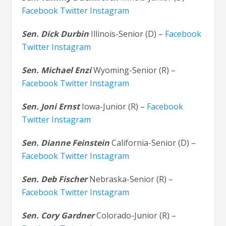
Facebook
Twitter
Instagram
Sen. Dick Durbin
Illinois-Senior (D) –
Facebook
Twitter
Instagram
Sen. Michael Enzi
Wyoming-Senior (R) –
Facebook
Twitter
Instagram
Sen. Joni Ernst
Iowa-Junior (R) –
Facebook
Twitter
Instagram
Sen. Dianne Feinstein
California-Senior (D) –
Facebook
Twitter
Instagram
Sen. Deb Fischer
Nebraska-Senior (R) –
Facebook
Twitter
Instagram
Sen. Cory Gardner
Colorado-Junior (R) –