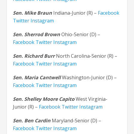
Sen. Mike Braun
Indiana-Junior (R) –
Facebook
Twitter
Instagram
Sen. Sherrod Brown
Ohio-Senior (D) –
Facebook
Twitter
Instagram
Sen. Richard Burr
North Carolina-Senior (R) –
Facebook
Twitter
Instagram
Sen. Maria Cantwell
Washington-Junior (D) –
Facebook
Twitter
Instagram
Sen. Shelley Moore Capito
West Virginia-
Junior (R) –
Facebook
Twitter
Instagram
Sen. Ben Cardin
Maryland-Senior (D) –
Facebook
Twitter
Instagram