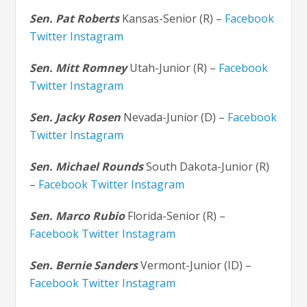
Sen. Pat Roberts
Kansas-Senior (R) –
Facebook
Twitter
Instagram
Sen. Mitt Romney
Utah-Junior (R) –
Facebook
Twitter
Instagram
Sen. Jacky Rosen
Nevada-Junior (D) –
Facebook
Twitter
Instagram
Sen. Michael Rounds
South Dakota-Junior (R)
–
Facebook
Twitter
Instagram
Sen. Marco Rubio
Florida-Senior (R) –
Facebook
Twitter
Instagram
Sen. Bernie Sanders
Vermont-Junior (ID) –
Facebook
Twitter
Instagram