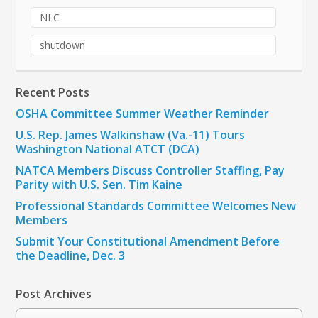
NLC
shutdown
Recent Posts
OSHA Committee Summer Weather Reminder
U.S. Rep. James Walkinshaw (Va.-11) Tours
Washington National ATCT (DCA)
NATCA Members Discuss Controller Staffing, Pay
Parity with U.S. Sen. Tim Kaine
Professional Standards Committee Welcomes New
Members
Submit Your Constitutional Amendment Before
the Deadline, Dec. 3
Post Archives
Post