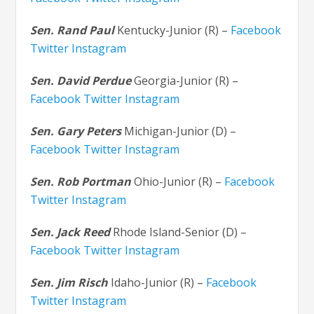
Sen. Rand Paul
Kentucky-Junior (R) –
Facebook
Twitter
Instagram
Sen. David Perdue
Georgia-Junior (R) –
Facebook
Twitter
Instagram
Sen. Gary Peters
Michigan-Junior (D) –
Facebook
Twitter
Instagram
Sen. Rob Portman
Ohio-Junior (R) –
Facebook
Twitter
Instagram
Sen. Jack Reed
Rhode Island-Senior (D) –
Facebook
Twitter
Instagram
Sen. Jim Risch
Idaho-Junior (R) –
Facebook
Twitter
Instagram