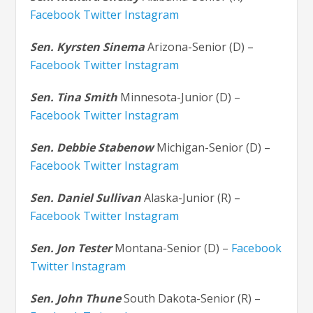
Facebook
Twitter
Instagram
Sen. Kyrsten Sinema
Arizona-Senior (D) –
Facebook
Twitter
Instagram
Sen. Tina Smith
Minnesota-Junior (D) –
Facebook
Twitter
Instagram
Sen. Debbie Stabenow
Michigan-Senior (D) –
Facebook
Twitter
Instagram
Sen. Daniel Sullivan
Alaska-Junior (R) –
Facebook
Twitter
Instagram
Sen. Jon Tester
Montana-Senior (D) –
Facebook
Twitter
Instagram
Sen. John Thune
South Dakota-Senior (R) –