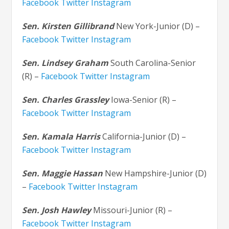
Facebook
Twitter
Instagram
Sen. Kirsten Gillibrand
New York-Junior (D) –
Facebook
Twitter
Instagram
Sen. Lindsey Graham
South Carolina-Senior
(R) –
Facebook
Twitter
Instagram
Sen. Charles Grassley
Iowa-Senior (R) –
Facebook
Twitter
Instagram
Sen. Kamala Harris
California-Junior (D) –
Facebook
Twitter
Instagram
Sen. Maggie Hassan
New Hampshire-Junior (D)
–
Facebook
Twitter
Instagram
Sen. Josh Hawley
Missouri-Junior (R) –
Facebook
Twitter
Instagram