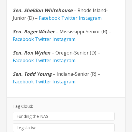
Sen. Sheldon Whitehouse
– Rhode Island-
Junior (D) –
Facebook
Twitter
Instagram
Sen. Roger Wicker
– Mississippi-Senior (R) –
Facebook
Twitter
Instagram
Sen. Ron Wyden
– Oregon-Senior (D) –
Facebook
Twitter
Instagram
Sen. Todd Young
– Indiana-Senior (R) –
Facebook
Twitter
Instagram
Tag Cloud:
Funding the NAS
Legislative