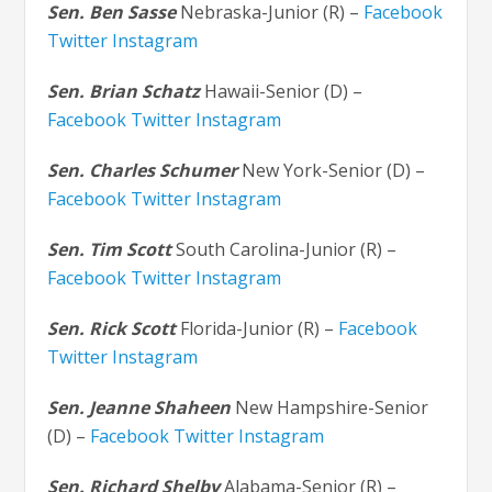
Sen. Ben Sasse
Nebraska-Junior (R) –
Facebook
Twitter
Instagram
Sen. Brian Schatz
Hawaii-Senior (D) –
Facebook
Twitter
Instagram
Sen. Charles Schumer
New York-Senior (D) –
Facebook
Twitter
Instagram
Sen. Tim Scott
South Carolina-Junior (R) –
Facebook
Twitter
Instagram
Sen. Rick Scott
Florida-Junior (R) –
Facebook
Twitter
Instagram
Sen. Jeanne Shaheen
New Hampshire-Senior
(D) –
Facebook
Twitter
Instagram
Sen. Richard Shelby
Alabama-Senior (R) –