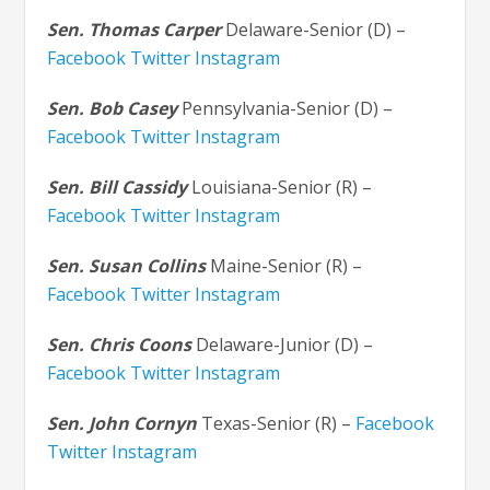
Sen. Thomas Carper
Delaware-Senior (D) –
Facebook
Twitter
Instagram
Sen. Bob Casey
Pennsylvania-Senior (D) –
Facebook
Twitter
Instagram
Sen. Bill Cassidy
Louisiana-Senior (R) –
Facebook
Twitter
Instagram
Sen. Susan Collins
Maine-Senior (R) –
Facebook
Twitter
Instagram
Sen. Chris Coons
Delaware-Junior (D) –
Facebook
Twitter
Instagram
Sen. John Cornyn
Texas-Senior (R) –
Facebook
Twitter
Instagram