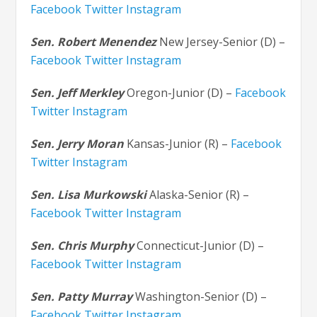
Facebook
Twitter
Instagram
Sen. Robert Menendez
New Jersey-Senior (D) –
Facebook
Twitter
Instagram
Sen. Jeff Merkley
Oregon-Junior (D) –
Facebook
Twitter
Instagram
Sen. Jerry Moran
Kansas-Junior (R) –
Facebook
Twitter
Instagram
Sen. Lisa Murkowski
Alaska-Senior (R) –
Facebook
Twitter
Instagram
Sen. Chris Murphy
Connecticut-Junior (D) –
Facebook
Twitter
Instagram
Sen. Patty Murray
Washington-Senior (D) –
Facebook
Twitter
Instagram