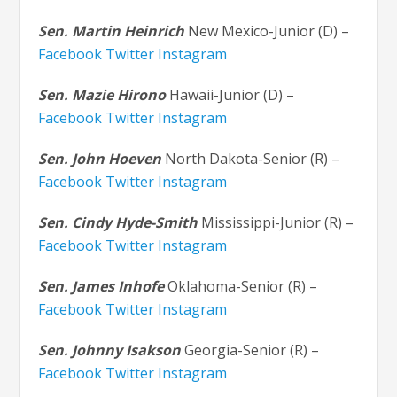
Sen. Martin Heinrich
New Mexico-Junior (D) –
Facebook
Twitter
Instagram
Sen. Mazie Hirono
Hawaii-Junior (D) –
Facebook
Twitter
Instagram
Sen. John Hoeven
North Dakota-Senior (R) –
Facebook
Twitter
Instagram
Sen. Cindy Hyde-Smith
Mississippi-Junior (R) –
Facebook
Twitter
Instagram
Sen. James Inhofe
Oklahoma-Senior (R) –
Facebook
Twitter
Instagram
Sen. Johnny Isakson
Georgia-Senior (R) –
Facebook
Twitter
Instagram