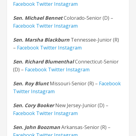
Facebook
Twitter
Instagram
Sen. Michael Bennet
Colorado-Senior (D) –
Facebook
Twitter
Instagram
Sen. Marsha Blackburn
Tennessee-Junior (R)
–
Facebook
Twitter
Instagram
Sen. Richard Blumenthal
Connecticut-Senior
(D) –
Facebook
Twitter
Instagram
Sen. Roy Blunt
Missouri-Senior (R) –
Facebook
Twitter
Instagram
Sen. Cory Booker
New Jersey-Junior (D) –
Facebook
Twitter
Instagram
Sen. John Boozman
Arkansas-Senior (R) –
Facebook
Twitter
Instagram