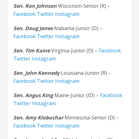
Sen. Ron Johnson
Wisconsin-Senior (R) –
Facebook
Twitter
Instagram
Sen. Doug Jones
Alabama-Junior (D) –
Facebook
Twitter
Instagram
Sen. Tim Kaine
Virginia-Junior (D) –
Facebook
Twitter
Instagram
Sen. John Kennedy
Louisiana-Junior (R) –
Facebook
Twitter
Instagram
Sen. Angus King
Maine-Junior (ID) –
Facebook
Twitter
Instagram
Sen. Amy Klobuchar
Minnesota-Senior (D) –
Facebook
Twitter
Instagram