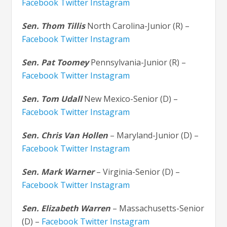
Facebook
Twitter
Instagram
Sen. Thom Tillis
North Carolina-Junior (R) –
Facebook
Twitter
Instagram
Sen. Pat Toomey
Pennsylvania-Junior (R) –
Facebook
Twitter
Instagram
Sen. Tom Udall
New Mexico-Senior (D) –
Facebook
Twitter
Instagram
Sen. Chris Van Hollen
– Maryland-Junior (D) –
Facebook
Twitter
Instagram
Sen. Mark Warner
– Virginia-Senior (D) –
Facebook
Twitter
Instagram
Sen. Elizabeth Warren
– Massachusetts-Senior
(D) –
Facebook
Twitter
Instagram