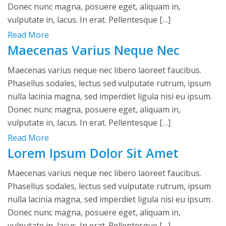
Donec nunc magna, posuere eget, aliquam in,
vulputate in, lacus. In erat. Pellentesque […]
Read More
Maecenas Varius Neque Nec
Maecenas varius neque nec libero laoreet faucibus.
Phasellus sodales, lectus sed vulputate rutrum, ipsum
nulla lacinia magna, sed imperdiet ligula nisi eu ipsum.
Donec nunc magna, posuere eget, aliquam in,
vulputate in, lacus. In erat. Pellentesque […]
Read More
Lorem Ipsum Dolor Sit Amet
Maecenas varius neque nec libero laoreet faucibus.
Phasellus sodales, lectus sed vulputate rutrum, ipsum
nulla lacinia magna, sed imperdiet ligula nisi eu ipsum.
Donec nunc magna, posuere eget, aliquam in,
vulputate in, lacus. In erat. Pellentesque […]